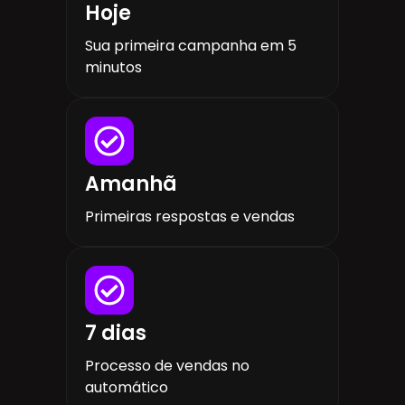
Hoje
Sua primeira campanha em 5
minutos
Amanhã
Primeiras respostas e vendas
7 dias
Processo de vendas no
automático