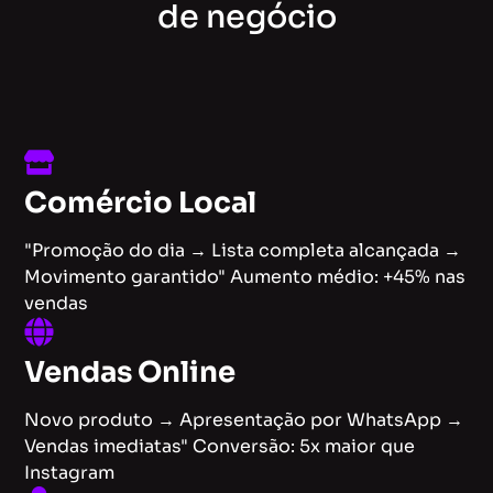
de negócio
Comércio Local
"Promoção do dia → Lista completa alcançada →
Movimento garantido" Aumento médio: +45% nas
vendas
Vendas Online
Novo produto → Apresentação por WhatsApp →
Vendas imediatas" Conversão: 5x maior que
Instagram