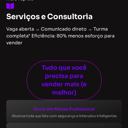
Serviços e Consultoria
Vaga aberta → Comunicado direto → Turma
completa" Eficiência: 80% menos esforço para
vender
Tudo que você
precisa para
vender mais (e
melhor)
Envio em Massa Profissional
Alcance toda sua lista com segurança e intervalos inteligentes