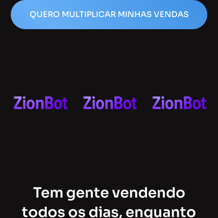
QUERO MULTIPLICAR MINHAS VENDAS
Tem gente vendendo
todos os dias, enquanto