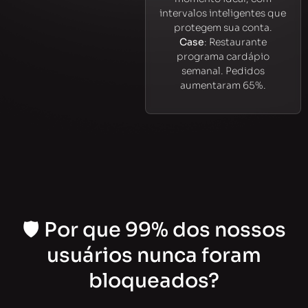
intervalos inteligentes que
protegem sua conta.
Case
: Restaurante
programa cardápio
semanal. Pedidos
aumentaram 65%.
🛡️ Por que 99% dos nossos
usuários nunca foram
bloqueados?