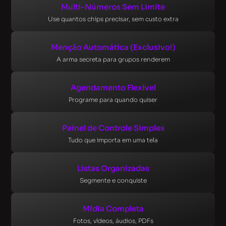
Multi-Números Sem Limite
Use quantos chips precisar, sem custo extra
Menção Automática (Exclusivo!)
A arma secreta para grupos renderem
Agendamento Flexível
Programe para quando quiser
Painel de Controle Simples
Tudo que importa em uma tela
Listas Organizadas
Segmente e conquiste
Mídia Completa
Fotos, vídeos, áudios, PDFs