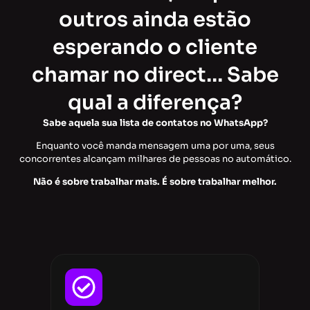
outros ainda estão
esperando o cliente
chamar no direct… Sabe
qual a diferença?
Sabe aquela sua lista de contatos no WhatsApp?
Enquanto você manda mensagem uma por uma, seus
concorrentes alcançam milhares de pessoas no automático.
Não é sobre trabalhar mais. É sobre trabalhar melhor.