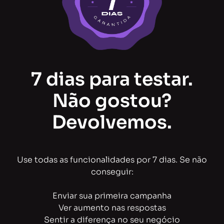
7 dias para testar.
Não gostou?
Devolvemos.
Use todas as funcionalidades por 7 dias. Se não
conseguir:
Enviar sua primeira campanha
Ver aumento nas respostas
Sentir a diferença no seu negócio