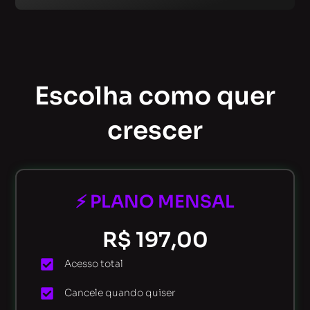
Escolha como quer
crescer
⚡ PLANO MENSAL
R$ 197,00
Acesso total
Cancele quando quiser