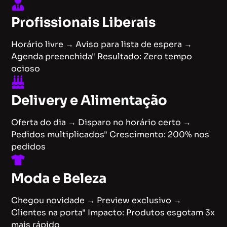
Profissionais Liberais
Horário livre → Aviso para lista de espera →
Agenda preenchida" Resultado: Zero tempo
ocioso
Delivery e Alimentação
Oferta do dia → Disparo no horário certo →
Pedidos multiplicados" Crescimento: 200% nos
pedidos
Moda e Beleza
Chegou novidade → Preview exclusivo →
Clientes na porta" Impacto: Produtos esgotam 3x
mais rápido