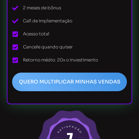
2 meses de bônus
Call de implementação
Acesso total
Cancele quando quiser
Retorno médio: 20x o investimento
QUERO MULTIPLICAR MINHAS VENDAS