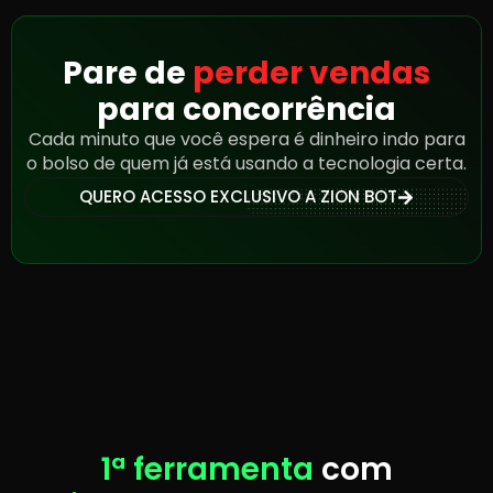
Pare de
perder vendas
para concorrência
Cada minuto que você espera é dinheiro indo para
o bolso de quem já está usando a tecnologia certa.
QUERO ACESSO EXCLUSIVO A ZION BOT
1ª ferramenta
com