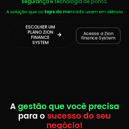
segurança e tecnologia de ponta
.
A solução que os
tops do mercado
usam em silêncio
ESCOLHER UM
PLANO ZION
Acesse a Zion
FINANCE
Finance System
SYSTEM
A
gestão que você precisa
para o
sucesso do seu
negócio!