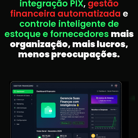
integração PIX
,
gestão
financeira automatizada
e
controle inteligente de
estoque e fornecedores
mais
organização, mais lucros,
menos preocupações.