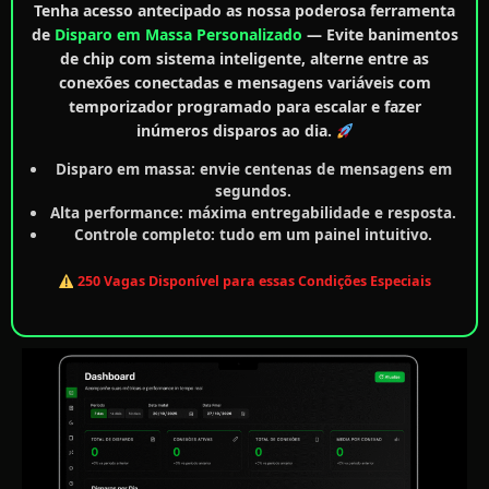
Tenha
acesso antecipado
as nossa poderosa ferramenta
de
Disparo em Massa Personalizado
— Evite banimentos
de chip com sistema inteligente, alterne entre as
conexões conectadas e mensagens variáveis com
temporizador programado para escalar e fazer
inúmeros disparos ao dia.
Disparo em massa:
envie centenas de mensagens em
segundos.
Alta performance:
máxima entregabilidade e resposta.
Controle completo:
tudo em um painel intuitivo.
250 Vagas Disponível para essas Condições Especiais